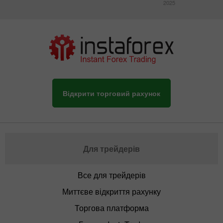
2025
Відкрити торговий рахунок
Для трейдерів
Все для трейдерів
Миттєве відкриття рахунку
Торгова платформа