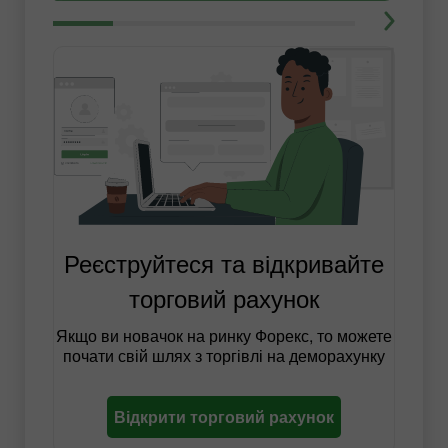
Реєструйтеся та відкривайте
торговий рахунок
Якщо ви новачок на ринку Форекс, то можете
почати свій шлях з торгівлі на деморахунку
Відкрити торговий рахунок