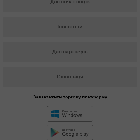
Для початківців
Інвестори
Для партнерів
Співпраця
Завантажити торгову платформу