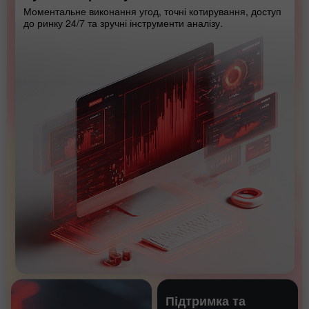
Моментальне виконання угод, точні котирування, доступ
до ринку 24/7 та зручні інструменти аналізу.
Підтримка та