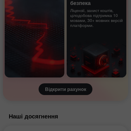
безпека
Ліцензії, захист коштів,
цілодобова підтримка 10
мовами, 30+ мовних версій
платформи.
Відкрити рахунок
Наші досягнення