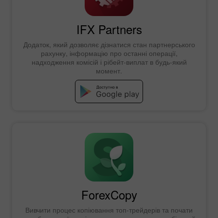
IFX Partners
Додаток, який дозволяє дізнатися стан партнерського
рахунку, інформацію про останні операції,
надходження комісій і рібейт-виплат в будь-який
момент.
ForexCopy
Вивчити процес копіювання топ-трейдерів та почати