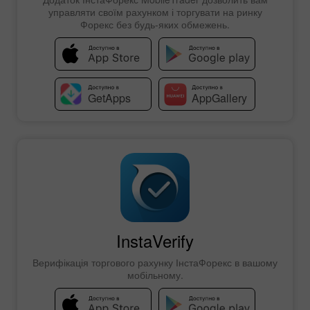
управляти своїм рахунком і торгувати на ринку
Форекс без будь-яких обмежень.
InstaVerify
Верифікація торгового рахунку ІнстаФорекс в вашому
мобільному.