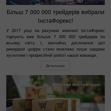
Більш 7 000 000 трейдерів вибрали
ІнстаФорекс!
У 2017 році на рахунках компанії ІнстаФорекс
торгують вже більше 7 000 000 трейдерів по
всьому світу. І, звичайно, досягнення цієї
рекордної цифри стало можливо лише завдяки
зусиллям і професійній роботі нашої команди.
Детальніше