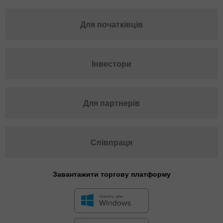
Для початківців
Інвестори
Для партнерів
Співпраця
Завантажити торгову платформу