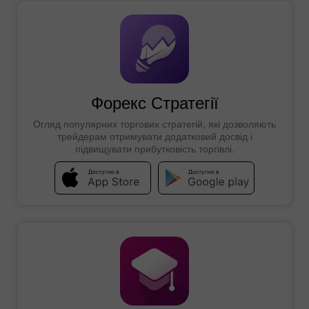
Форекс Стратегії
Огляд популярних торгових стратегій, які дозволяють
трейдерам отримувати додатковий досвід і
підвищувати прибутковість торгівлі.