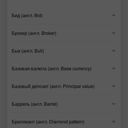
Бид (англ. Bid)
Брокер (англ. Broker)
Бык (англ. Bull)
Базовая валюта (англ. Base currency)
Базовый депозит (англ. Principal value)
Баррель (англ. Barrel)
Бриллиант (англ. Diamond pattern)