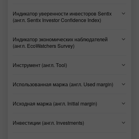
Индикатор уверенности инвесторов Sentix
(англ. Sentix Investor Confidence Index)
Индикатор экономических наблюдателей
(англ. EcoWatchers Survey)
Инструмент (англ. Tool)
Использованная маржа (англ. Used margin)
Исходная маржа (англ. Initial margin)
Инвестиции (англ. Investments)