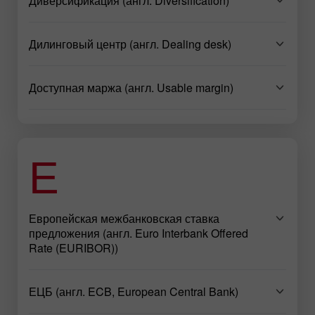
Диверсификация (англ. Diversification)
Дилинговый центр (англ. Dealing desk)
Доступная маржа (англ. Usable margin)
Е
Европейская межбанковская ставка
предложения (англ. Euro Interbank Offered
Rate (EURIBOR))
ЕЦБ (англ. ECB, European Central Bank)