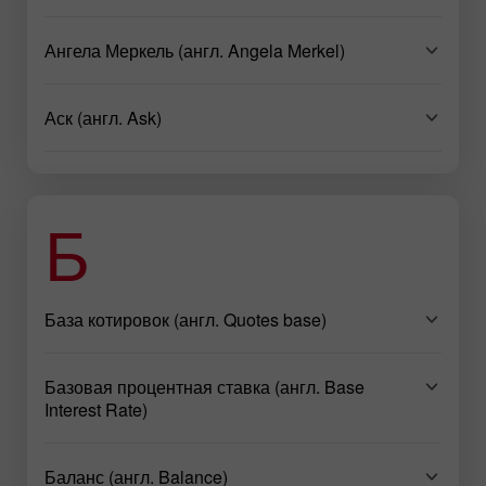
Ангела Меркель (англ. Angela Merkel)
Аск (англ. Ask)
Б
База котировок (англ. Quotes base)
Базовая процентная ставка (англ. Base
Interest Rate)
Баланс (англ. Balance)