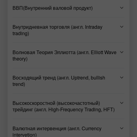
ВВП(Внутренний валовой продукт)
Внутридневная торговля (англ. Intraday
trading)
Волновая Теория Эллиотта (англ. Elliott Wave
theory)
Восходящий тренд (англ. Uptrend, bullish
trend)
Высокоскоростной (высокочастотный)
трейдинг (англ. High-Frequency Trading, HFT)
Валютная интервенция (англ. Currency
intervetion)