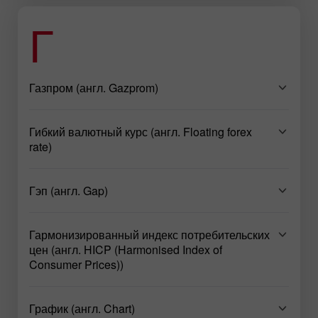
Г
Газпром (англ. Gazprom)
Гибкий валютный курс (англ. Floating forex
rate)
Гэп (англ. Gap)
Гармонизированный индекс потребительских
цен (англ. HICP (Harmonised Index of
Consumer Prices))
График (англ. Chart)