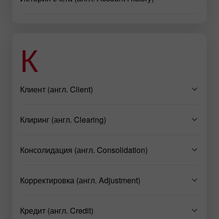
К
Клиент (англ. Client)
Клиринг (англ. Clearing)
Консолидация (англ. Consolidation)
Корректировка (англ. Adjustment)
Кредит (англ. Credit)