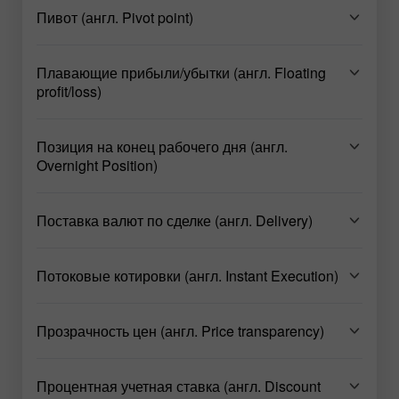
Пивот (англ. Pivot point)
Плавающие прибыли/убытки (англ. Floating
profit/loss)
Позиция на конец рабочего дня (англ.
Overnight Position)
Поставка валют по сделке (англ. Delivery)
Потоковые котировки (англ. Instant Execution)
Прозрачность цен (англ. Price transparency)
Процентная учетная ставка (англ. Discount