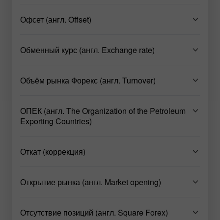
Офсет (англ. Offset)
Обменный курс (англ. Exchange rate)
Объём рынка Форекс (англ. Turnover)
ОПЕК (англ. The Organization of the Petroleum
Exporting Countries)
Откат (коррекция)
Открытие рынка (англ. Market opening)
Отсутствие позиций (англ. Square Forex)