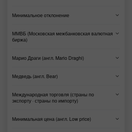
Минимальное отклонение
ММВБ (Московская межбанковская валютная
биржа)
Марио Драги (англ. Mario Draghi)
Медведь (англ. Bear)
Международная торговля (страны по
экспорту · страны по импорту)
Минимальная цена (англ. Low price)