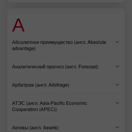
А
Абсолютное преимущество (англ. Absolute
advantage)
Аналитический прогноз (англ. Forecast)
Арбитраж (англ. Arbitrage)
АТЭС (англ. Asia-Pacific Economic
Cooperation (APEC))
Активы (англ. Assets)