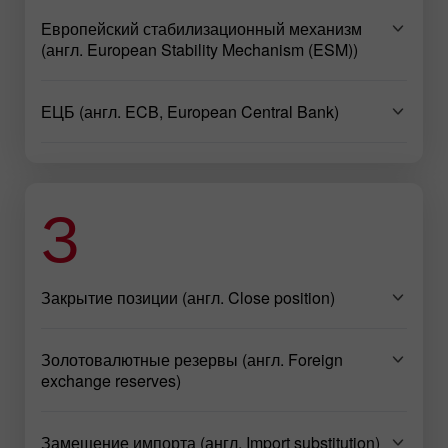
Европейский стабилизационный механизм
(англ. European Stability Mechanism (ESM))
ЕЦБ (англ. ECB, European Central Bank)
З
Закрытие позиции (англ. Close position)
Золотовалютные резервы (англ. Foreign
exchange reserves)
Замещение импорта (англ. Import substitution)