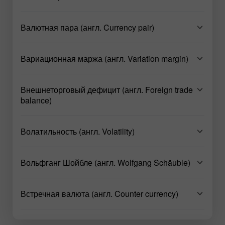
Валютная пара (англ. Currency pair)
Вариационная маржа (англ. Variation margin)
Внешнеторговый дефицит (англ. Foreign trade
balance)
Волатильность (англ. Volatility)
Вольфганг Шойбле (англ. Wolfgang Schäuble)
Встречная валюта (англ. Counter currency)