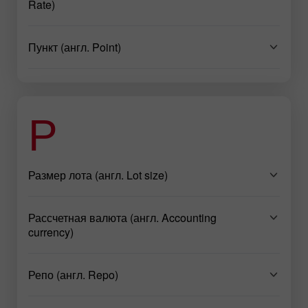
Rate)
Пункт (англ. Point)
Р
Размер лота (англ. Lot size)
Рассчетная валюта (англ. Accounting
currency)
Репо (англ. Repo)