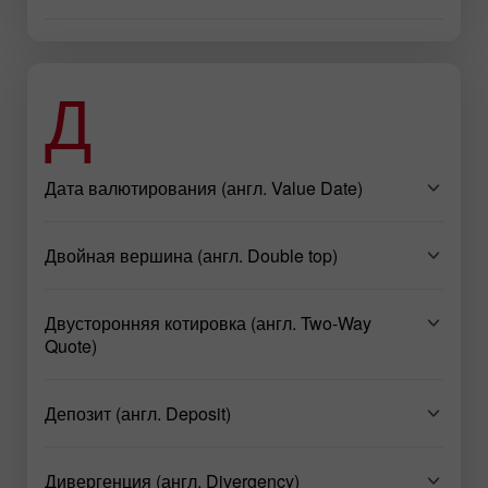
Д
Дата валютирования (англ. Value Date)
Двойная вершина (англ. Double top)
Двусторонняя котировка (англ. Two-Way
Quote)
Депозит (англ. Deposit)
Дивергенция (англ. Divergency)