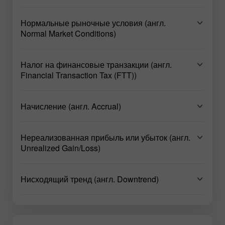
Нормальные рыночные условия (англ.
Normal Market Conditions)
Налог на финансовые транзакции (англ.
Financial Transaction Tax (FTT))
Начисление (англ. Accrual)
Нереализованная прибыль или убыток (англ.
Unrealized Gain/Loss)
Нисходящий тренд (англ. Downtrend)