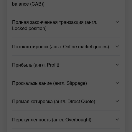
balance (CAB))
Полная законченная транзакция (англ.
Locked position)
Поток котировок (англ. Online market quotes)
Прибыль (англ. Profit)
Проскальзывание (англ. Slippage)
Прямая котировка (англ. Direct Quote)
Перекупленность (англ. Overbought)