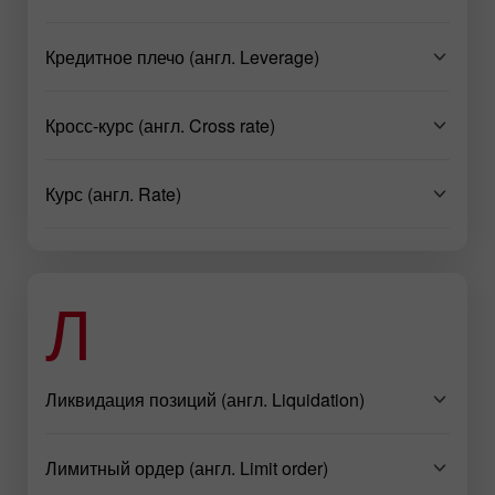
Кредитное плечо (англ. Leverage)
Кросс-курс (англ. Cross rate)
Курс (англ. Rate)
Л
Ликвидация позиций (англ. Liquidation)
Лимитный ордер (англ. Limit order)