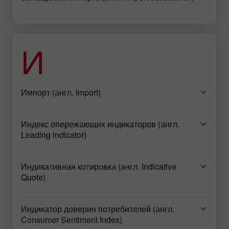
И
Импорт (англ. Import)
Индекс опережающих индикаторов (англ.
Leading indicator)
Индикативная котировка (англ. Indicative
Quote)
Индикатор доверия потребителей (англ.
Consumer Sentiment Index)