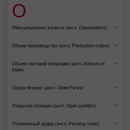
О
Обесценивание валюты (англ. Depreciation)
Объем производства (англ. Production output)
Объем торговой операции (англ. Amount of
trade)
Ордер Форекс (англ. Order Forex)
Открытая позиция (англ. Open position)
Отложенный ордер (англ. Pending order)