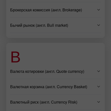
Брокерская комиссия (англ. Brokerage)
Бычий рынок (англ. Bull market)
В
Валюта котировки (англ. Quote currency)
Валютная корзина (англ. Currency Basket)
Валютный риск (англ. Currency Risk)