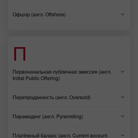
Офшор (англ. Offshore)
П
Первоначальная публичная эмиссия (англ.
Initial Public Offering)
Перепроданность (англ. Oversold)
Пирамидинг (англ. Pyramiding)
Платёжный баланс (англ. Current account