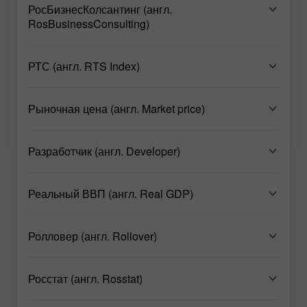
РосБизнесКолсантинг (англ.
RosBusinessConsulting)
РТС (англ. RTS Index)
Рыночная цена (англ. Market price)
Разработчик (англ. Developer)
Реальный ВВП (англ. Real GDP)
Ролловер (англ. Rollover)
Росстат (англ. Rosstat)