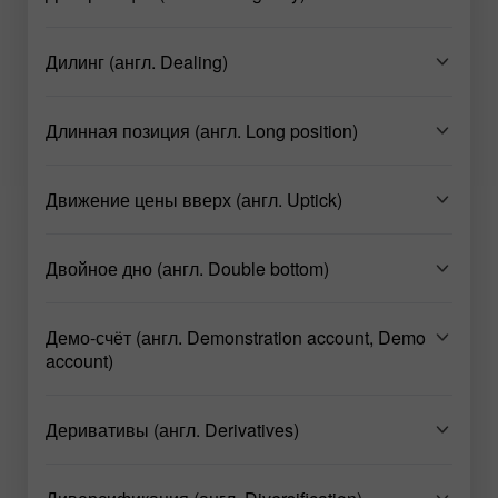
Дилинг (англ. Dealing)
Длинная позиция (англ. Long position)
Движение цены вверх (англ. Uptick)
Двойное дно (англ. Double bottom)
Демо-счёт (англ. Demonstration account, Demo
account)
Деривативы (англ. Derivatives)