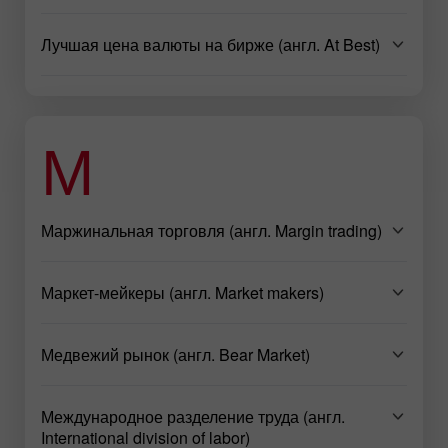
Лучшая цена валюты на бирже (англ. At Best)
М
Маржинальная торговля (англ. Margin trading)
Маркет-мейкеры (англ. Market makers)
Медвежий рынок (англ. Bear Market)
Международное разделение труда (англ.
International division of labor)