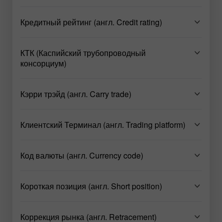
Кредитный рейтинг (англ. Credit rating)
КТК (Каспийский трубопроводный
консорциум)
Кэрри трэйд (англ. Carry trade)
Клиентский Терминал (англ. Trading platform)
Код валюты (англ. Currency code)
Короткая позиция (англ. Short position)
Коррекция рынка (англ. Retracement)