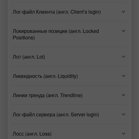
Лог-файл Клиента (англ. Client’s login)
Локированные позиции (англ. Locked
Positions)
Лот (англ. Lot)
Ликвидность (англ. Liquidity)
Линии тренда (англ. Trendline)
Лог-файл сервера (англ. Server login)
Лосс (англ. Loss)