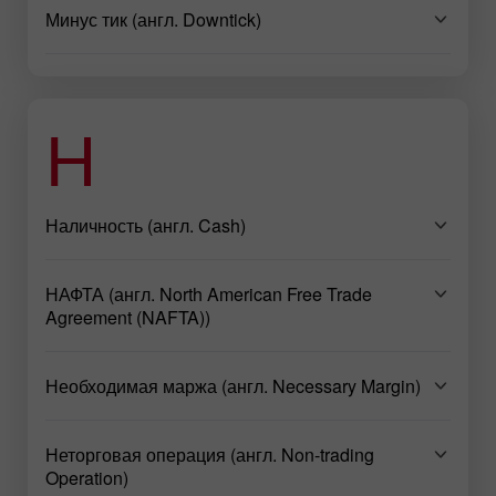
Минус тик (англ. Downtick)
Н
Наличность (англ. Cash)
НАФТА (англ. North American Free Trade
Agreement (NAFTA))
Необходимая маржа (англ. Necessary Margin)
Неторговая операция (англ. Non-trading
Operation)