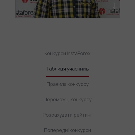
Конкурси InstaForex
Таблиця учасників
Правила конкурсу
Переможці конкурсу
Розрахувати рейтинг
Попередні конкурси