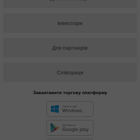
Інвестори
Для партнерів
Співпраця
Завантажити торгову платформу