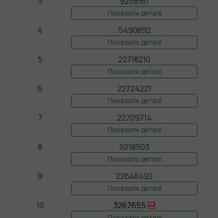
3
9258161
Показати деталі
4
5490892
Показати деталі
5
22718210
Показати деталі
6
22724221
Показати деталі
7
22709714
Показати деталі
8
9218503
Показати деталі
9
22648492
Показати деталі
10
3267655
Показати деталі