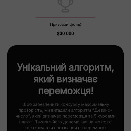
Призовий фонд:
$30 000
Унікальний алгоритм,
який визначає
переможця!
Щоб забезпечити конкурсу максимальну
прозорість, ми вигадали алгоритм "Девайс-
число", який визначає переможця за 5 курсами
валют. Також з його допомогою ви можете
відстежувати свої шанси на перемогу в