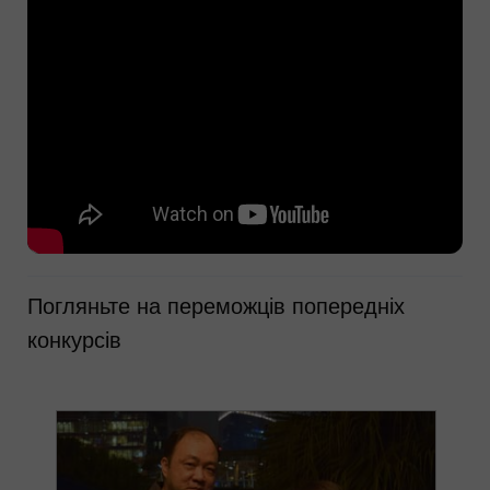
Погляньте на переможців попередніх
конкурсів