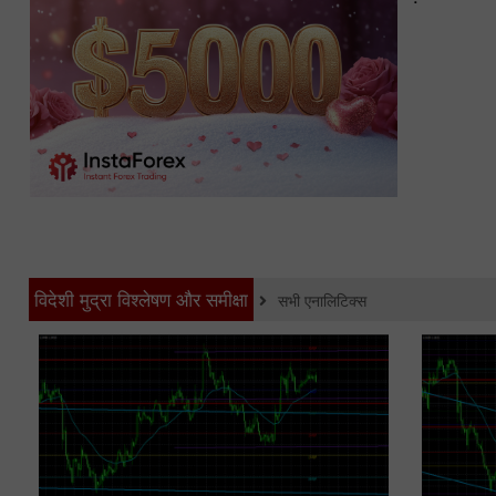
विदेशी मुद्रा विश्लेषण और समीक्षा
सभी एनालिटिक्स