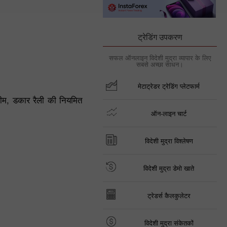
ट्रेडिंग उपकरण
सफल ऑनलाइन विदेशी मुद्रा व्यापार के लिए
सबसे अच्छा साधन।
मेटाट्रेडर ट्रेडिंग प्लेटफार्म
 टीम, डकार रैली की नियमित
ऑन-लाइन चार्ट
विदेशी मुद्रा विश्लेषण
विदेशी मुद्रा डेमो खाते
ट्रेडर्स कैलकुलेटर
विदेशी मुद्रा संकेतकों