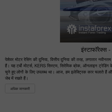
इंस्टाफॉरेक्स 
पेशेवर मोटर रेसिंग की दुनिया, वित्तीय दुनिया की तरह, लगातार नवीनत
हैं। यह टर्बो मोटर्स, KERS सिस्टम, सिरेमिक ब्रेक, ऑनलाइन ट्रेड
चुने हुए लोगों के लिए उपलब्ध था। आज, हम इलेक्ट्रिक कार चलाते हैं और आ
जेब में रखते हैं।
अधिक जानकारी