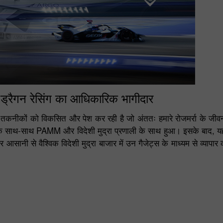
- ड्रैगन रेसिंग का आधिकारिक भागीदार
म तकनीकों को विकसित और पेश कर रही है जो अंततः हमारे रोजमर्रा के जीवन 
िंग के साथ-साथ PAMM और विदेशी मुद्रा प्रणाली के साथ हुआ। इसके बाद,
सानी से वैश्विक विदेशी मुद्रा बाजार में उन गैजेट्स के माध्यम से व्यापार 