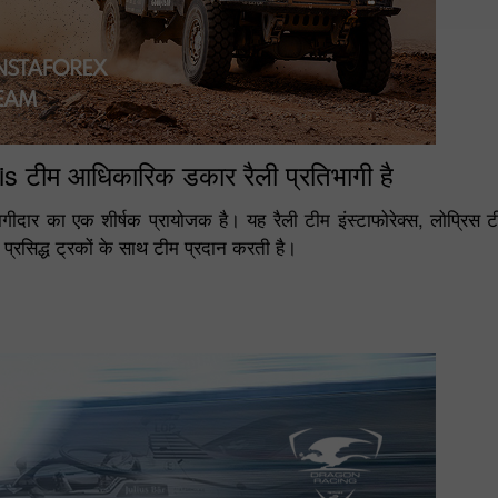
ais टीम आधिकारिक डकार रैली प्रतिभागी है
ागीदार का एक शीर्षक प्रायोजक है। यह रैली टीम इंस्टाफोरेक्स, लोप्रिस
प्रसिद्ध ट्रकों के साथ टीम प्रदान करती है।