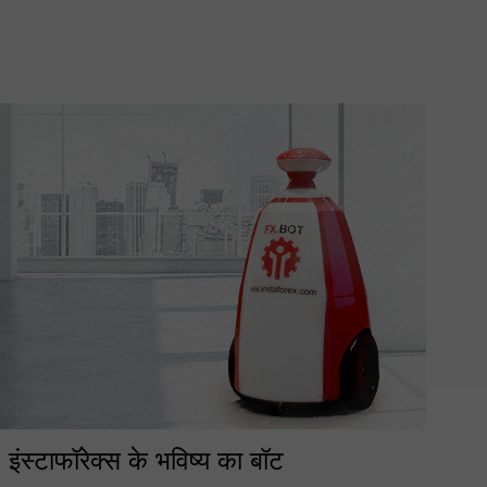
 इंस्टाफॉरेक्स के भविष्य का बॉट