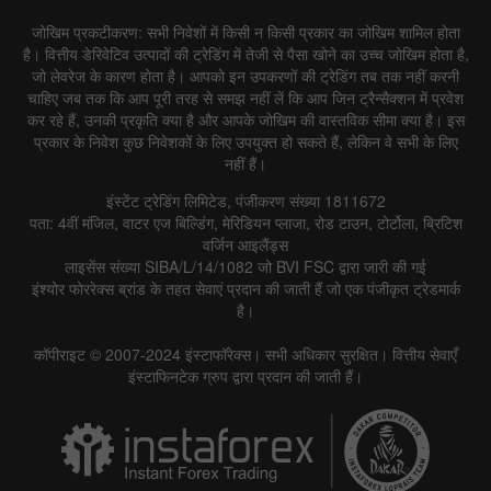
जोखिम प्रकटीकरण: सभी निवेशों में किसी न किसी प्रकार का जोखिम शामिल होता
है। वित्तीय डेरिवेटिव उत्पादों की ट्रेडिंग में तेजी से पैसा खोने का उच्च जोखिम होता है,
जो लेवरेज के कारण होता है। आपको इन उपकरणों की ट्रेडिंग तब तक नहीं करनी
चाहिए जब तक कि आप पूरी तरह से समझ नहीं लें कि आप जिन ट्रैन्सैक्शन में प्रवेश
कर रहे हैं, उनकी प्रकृति क्या है और आपके जोखिम की वास्तविक सीमा क्या है। इस
प्रकार के निवेश कुछ निवेशकों के लिए उपयुक्त हो सकते हैं, लेकिन वे सभी के लिए
नहीं हैं।
इंस्टेंट ट्रेडिंग लिमिटेड, पंजीकरण संख्या 1811672
पता: 4वीं मंजिल, वाटर एज बिल्डिंग, मेरिडियन प्लाजा, रोड टाउन, टोर्टोला, ब्रिटिश
वर्जिन आइलैंड्स
लाइसेंस संख्या SIBA/L/14/1082 जो BVI FSC द्वारा जारी की गई
इंश्योर फोररेक्स ब्रांड के तहत सेवाएं प्रदान की जाती हैं जो एक पंजीकृत ट्रेडमार्क
है।
कॉपीराइट © 2007-2024 इंस्टाफॉरेक्स। सभी अधिकार सुरक्षित। वित्तीय सेवाएँ
इंस्टाफिनटेक ग्रुप द्वारा प्रदान की जाती हैं।