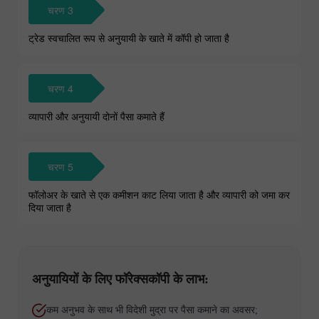
चरण 3
ट्रेड स्वचालित रूप से अनुयायी के खाते में कॉपी हो जाता है
चरण 4
व्यापारी और अनुयायी दोनों पैसा कमाते हैं
चरण 5
फॉलोअर के खाते से एक कमीशन काट लिया जाता है और व्यापारी को जमा कर
दिया जाता है
अनुयायियों के लिए फॉरेक्सकॉपी के लाभ:
कम अनुभव के साथ भी विदेशी मुद्रा पर पैसा कमाने का अवसर;