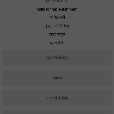
इंस्टाट्रेड बोनस
Gifts for replenishment
ट्रेडिंग शर्तें
इंस्टा अनैलिसिस
इंस्टा चार्ट्स
इंस्टा टीवी
नए लोगों के लिए
निवेशक
पार्टनर्स के लिए