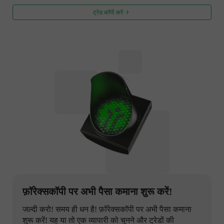
ट्रेड कॉपी करें
फ़ॉरेक्सकॉपी पर अभी पैसा कमाना शुरू करें!
जल्दी करो! समय ही धन है! फ़ॉरेक्सकॉपी पर अभी पैसा कमाना
शुरू करें! यह या तो एक व्यापारी को चुनने और ट्रेडों की