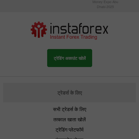
Money Expo Abu
Dhabi 2025
ट्रेडिंग अकाउंट खोलें
ट्रेडर्स के लिए
सभी ट्रेडर्स के लिए
तत्काल खाता खोलें
ट्रेडिंग प्लेटफॉर्म