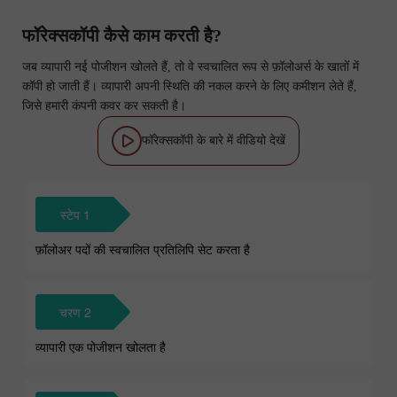
फॉरेक्सकॉपी कैसे काम करती है?
जब व्यापारी नई पोजीशन खोलते हैं, तो वे स्वचालित रूप से फ़ॉलोअर्स के खातों में
कॉपी हो जाती हैं। व्यापारी अपनी स्थिति की नकल करने के लिए कमीशन लेते हैं,
जिसे हमारी कंपनी कवर कर सकती है।
फॉरेक्सकॉपी के बारे में वीडियो देखें
स्टेप 1
फ़ॉलोअर पदों की स्वचालित प्रतिलिपि सेट करता है
चरण 2
व्यापारी एक पोजीशन खोलता है