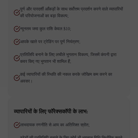
पूर्ण और पारदर्शी आँकड़ों के साथ सर्वोत्तम प्रदर्शन करने वाले व्यापारियों
की परियोजनाओं का बड़ा विकल्प;
न्यूनतम जमा कुल राशि केवल $10;
आपके खाते पर ट्रेडिंग पर पूर्ण नियंत्रण;
प्रतिलिपि बनाने के लिए लचीले भुगतान विकल्प, जिसमें कंपनी द्वारा
कवर किए गए भुगतान भी शामिल हैं;
कई व्यापारियों की स्थिति की नकल करके जोखिम कम करने का
अवसर।
व्यापारियों के लिए फॉरेक्सकॉपी के लाभ:
लाभदायक रणनीति से आय का अतिरिक्त स्रोत;
ट्रेडों की प्रतिलिपि बनाने के लिए कोई भी भुगतान विधि निर्धारित करने