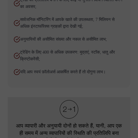
का अवसर;
सार्वजनिक मॉनिटरिंग में आपके खाते की उपलब्धता, 7 मिलियन से
अधिक इंस्टाफॉरेक्स ग्राहकों द्वारा देखी गई;
अनुयायियों की असीमित संख्या और नकल से असीमित लाभ;
ट्रेडिंग के लिए 400 से अधिक उपकरण: मुद्राएं, स्टॉक, धातु और
क्रिप्टोकरेंसी;
यदि आप स्वयं फ़ॉलोअर्स आकर्षित करते हैं तो दोगुना लाभ।
आप व्यापारी और अनुयायी दोनों हो सकते हैं, यानी, आप एक
ही समय में अन्य व्यापारियों की स्थिति की प्रतिलिपि बना