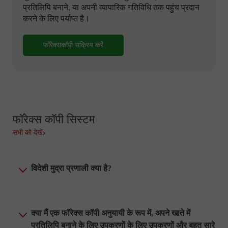
प्रतिलिपि बनाने, या अपनी व्यापारिक गतिविधि तक पहुंच प्रदान
करने के लिए पर्याप्त है।
फॉरेक्सकॉपी सक्रिय करें
फॉरेक्स कॉपी सिस्टम
सभी को देखें
विदेशी मुद्रा प्रणाली क्या है?
क्या मैं एक फॉरेक्स कॉपी अनुयायी के रूप में, अपने खाते में
प्रतिलिपि बनाने के लिए उपकरणों के लिए उपकरणों और बहुत सारे