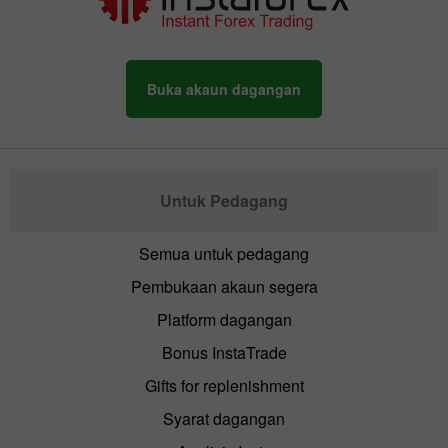
Buka akaun dagangan
Untuk Pedagang
Semua untuk pedagang
Pembukaan akaun segera
Platform dagangan
Bonus InstaTrade
Gifts for replenishment
Syarat dagangan