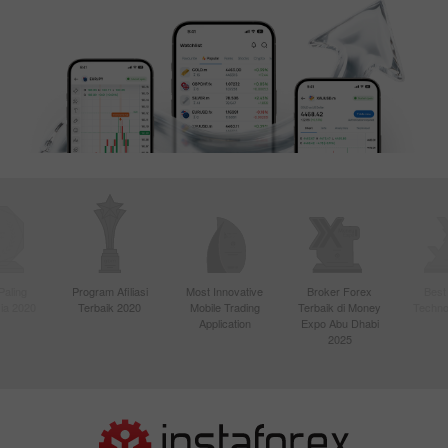
Paling
Program Afiliasi
Most Innovative
Broker Forex
Best
sia 2020
Terbaik 2020
Mobile Trading
Terbaik di Money
Techno
Application
Expo Abu Dhabi
2025