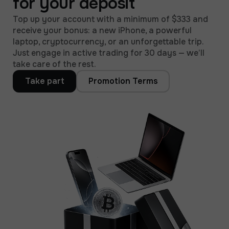
for your deposit
Top up your account with a minimum of $333 and
receive your bonus: a new iPhone, a powerful
laptop, cryptocurrency, or an unforgettable trip.
Just engage in active trading for 30 days — we’ll
take care of the rest.
Take part
Promotion Terms