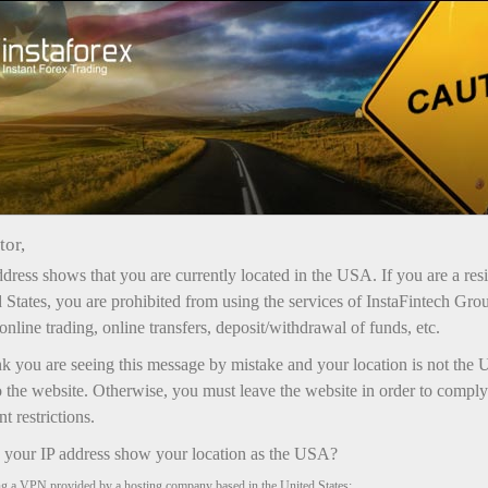
Promosi
Bonus
tor,
Bonus InstaForex
dress shows that you are currently located in the USA. If you are a res
Bonus berbeza mengikut jumlah maksimum, syarat
 States, you are prohibited from using the services of InstaFintech Gro
pengkreditan ke akaun, dan penggunaan yang
online trading, online transfers, deposit/withdrawal of funds, etc.
dibenarkan dalam dagangan.
nk you are seeing this message by mistake and your location is not the 
Keuntungan yang dijana daripada dagangan
 the website. Otherwise, you must leave the website in order to comply
dengan sebarang bonus boleh dikeluarkan dari
 restrictions.
akaun tanpa sekatan.
your IP address show your location as the USA?
ng a VPN provided by a hosting company based in the United States;