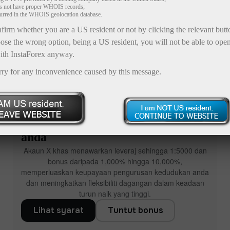
es not have proper WHOIS records;
curred in the WHOIS geolocation database.
firm whether you are a US resident or not by clicking the relevant but
ose the wrong option, being a US resident, you will not be able to ope
ith InstaForex anyway.
rry for any inconvenience caused by this message.
Bonus sehingga ×1000 pada deposit
anda
Akaun X khas menawarkan leveraj sehingga 1:5000 dan
bonus daripada 1,000% hingga 10,000%,
memperluaskan keupayaan pengurusan kedudukan anda
dan meningkatkan fleksibiliti dagangan dalam keadaan
turun naik yang tinggi.
Lihat syarat
Tuntut bonus