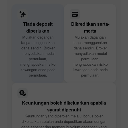
Tiada deposit
Dikreditkan serta-
diperlukan
merta
Mulakan dagangan
Mulakan dagangan
tanpa menggunakan
tanpa menggunakan
dana sendiri. Broker
dana sendiri. Broker
menyediakan modal
menyediakan modal
permulaan,
permulaan,
menghapuskan risiko
menghapuskan risiko
kewangan anda pada
kewangan anda pada
permulaan.
permulaan.
Keuntungan boleh dikeluarkan apabila
syarat dipenuhi
Keuntungan yang diperoleh melalui bonus boleh
dikeluarkan setelah anda depositkan akaun dengan
dana sebenar dan memenuhi volum dagangan yang