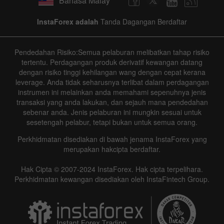
Bahasa Malay
InstaForex adalah
Tanda Dagangan Berdaftar
Pendedahan Risiko:Semua pelaburan melibatkan tahap risiko
tertentu. Perdagangan produk derivatif kewangan datang
dengan risiko tinggi kehilangan wang dengan cepat kerana
leverage. Anda tidak seharusnya terlibat dalam perdagangan
instrumen ini melainkan anda memahami sepenuhnya jenis
transaksi yang anda lakukan, dan sejauh mana pendedahan
sebenar anda. Jenis pelaburan ini mungkin sesuai untuk
sesetengah pelabur, tetapi bukan untuk semua orang.
Perkhidmatan disediakan di bawah jenama InstaForex yang
merupakan hakcipta berdaftar.
Hak Cipta © 2007-2024 InstaForex. Hak cipta terpelihara.
Perkhidmatan kewangan disediakan oleh InstaFintech Group.