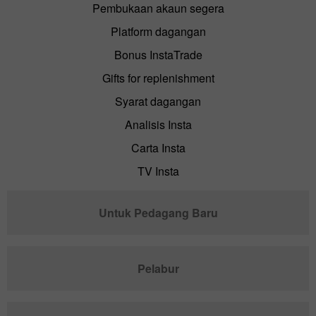
Pembukaan akaun segera
Platform dagangan
Bonus InstaTrade
Gifts for replenishment
Syarat dagangan
Analisis Insta
Carta Insta
TV Insta
Untuk Pedagang Baru
Pelabur