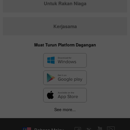
Untuk Rakan Niaga
Kerjasama
Muat Turun Platform Dagangan
See more...