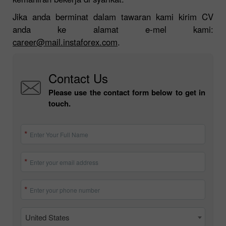
Jika anda berminat dalam tawaran kami kirim CV
anda ke alamat e-mel kami:
career@mail.instaforex.com
.
Contact Us
Please use the contact form below to get in
touch.
Enter Your Full Name
Enter your email address
Enter your phone number
United States