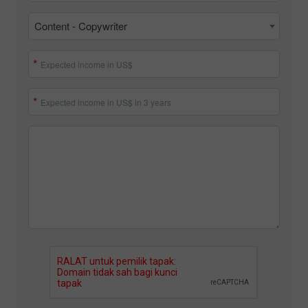
Content - Copywriter
Expected income in US$
Expected income in US$ in 3 years