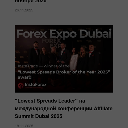
ноября 2025
26.11.2025
"Lowest Spreads Leader" на
международной конференции Affiliate
Summit Dubai 2025
18.11.2025