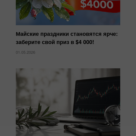
Майские праздники становятся ярче:
заберите свой приз в $4 000!
01.05.2026