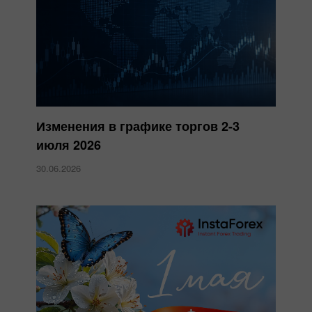
Изменения в графике торгов 2-3
июля 2026
30.06.2026