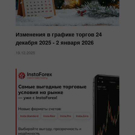
Изменения в графике торгов 24
декабря 2025 - 2 января 2026
19.12.2025