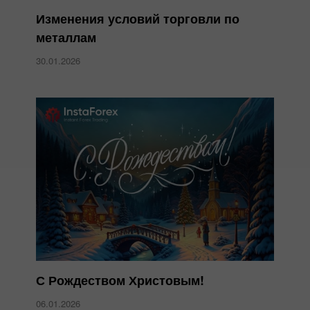
Изменения условий торговли по
металлам
30.01.2026
С Рождеством Христовым!
06.01.2026