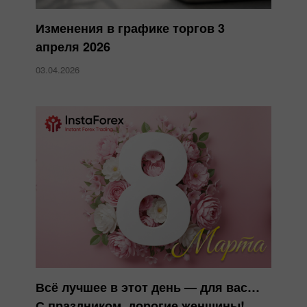
Изменения в графике торгов 3
апреля 2026
03.04.2026
Всё лучшее в этот день — для вас…
С праздником, дорогие женщины!