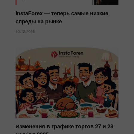
InstaForex — теперь самые низкие
спреды на рынке
10.12.2025
Изменения в графике торгов 27 и 28