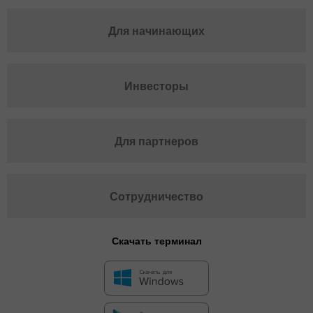
Для начинающих
Инвесторы
Для партнеров
Сотрудничество
Скачать терминал