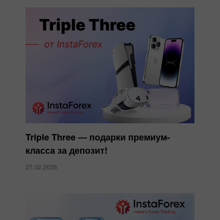
Triple Three — подарки премиум-
класса за депозит!
27.02.2026