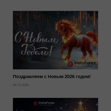
Поздравляем с Новым 2026 годом!
26.12.2025