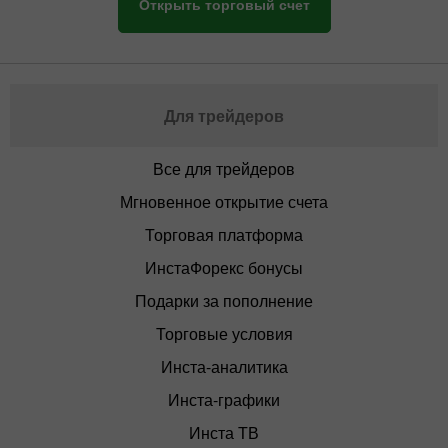
Открыть торговый счет
Для трейдеров
Все для трейдеров
Мгновенное открытие счета
Торговая платформа
ИнстаФорекс бонусы
Подарки за пополнение
Торговые условия
Инста-аналитика
Инста-графики
Инста ТВ