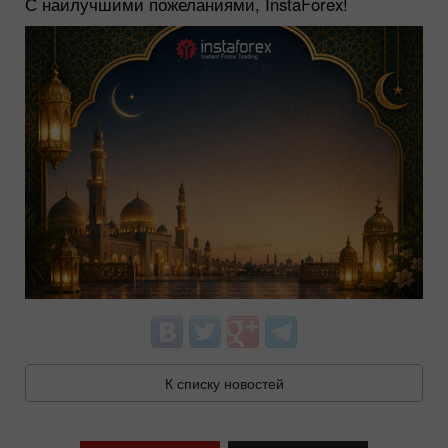
С наилучшими пожеланиями, InstaForex!
К списку новостей