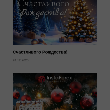
Счастливого Рождества!
24.12.2025