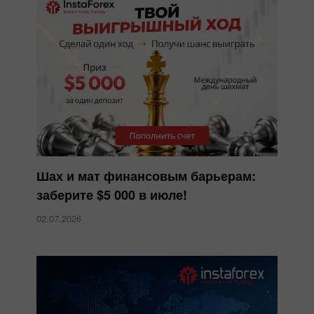
Шах и мат финансовым барьерам:
заберите $5 000 в июле!
02.07.2026