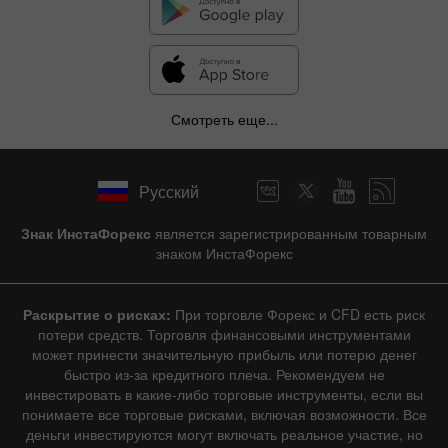
Смотреть еще...
Русский
Знак ИнстаФорекс
является зарегистрированным товарным
знаком ИнстаФорекс
Раскрытие о рисках:
При торговле Форекс и CFD есть риск
потери средств. Торговля финансовыми инструментами
может принести значительную прибыль или потерю денег
быстро из-за кредитного плеча. Рекомендуем не
инвестировать в какие-либо торговые инструменты, если вы
понимаете все торговые рисками, включая возможности. Все
деньги инвестируются могут включать реальное участие, но