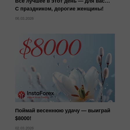
Всё лучшее в этот день — для вас…
С праздником, дорогие женщины!
06.03.2026
Поймай весеннюю удачу — выиграй
$8000!
02.03.2026