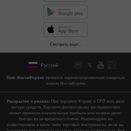
Смотреть еще...
Русский
Знак ИнстаФорекс
является зарегистрированным товарным
знаком ИнстаФорекс
Раскрытие о рисках:
При торговле Форекс и CFD есть риск
потери средств. Торговля финансовыми инструментами
может принести значительную прибыль или потерю денег
быстро из-за кредитного плеча. Рекомендуем не
инвестировать в какие-либо торговые инструменты, если вы
понимаете все торговые рисками, включая возможности. Все