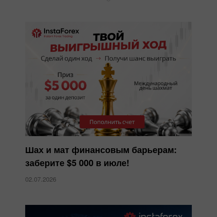
Шах и мат финансовым барьерам:
заберите $5 000 в июле!
02.07.2026