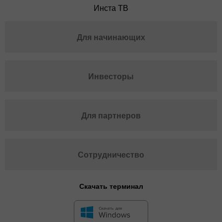
Инста ТВ
Для начинающих
Инвесторы
Для партнеров
Сотрудничество
Скачать терминал