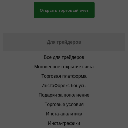
Открыть торговый счет
Для трейдеров
Все для трейдеров
Мгновенное открытие счета
Торговая платформа
ИнстаФорекс бонусы
Подарки за пополнение
Торговые условия
Инста-аналитика
Инста-графики