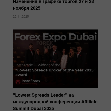
Изменения в графике торгов 27 и 28
ноября 2025
26.11.2025
"Lowest Spreads Leader" на
международной конференции Affiliate
Summit Dubai 2025