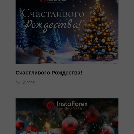
Счастливого Рождества!
24.12.2025