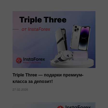
Triple Three — подарки премиум-
класса за депозит!
27.02.2026