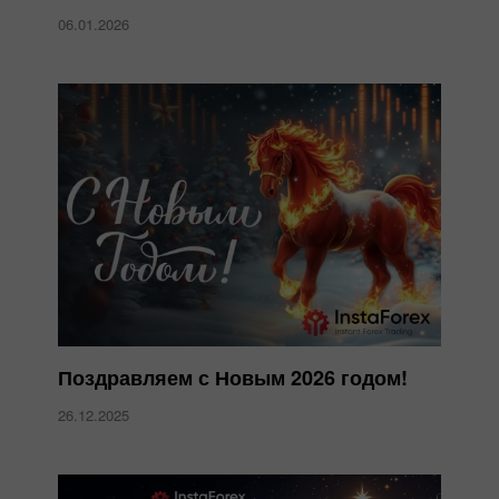
06.01.2026
Поздравляем с Новым 2026 годом!
26.12.2025