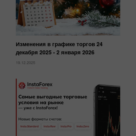
Изменения в графике торгов 24
декабря 2025 - 2 января 2026
19.12.2025