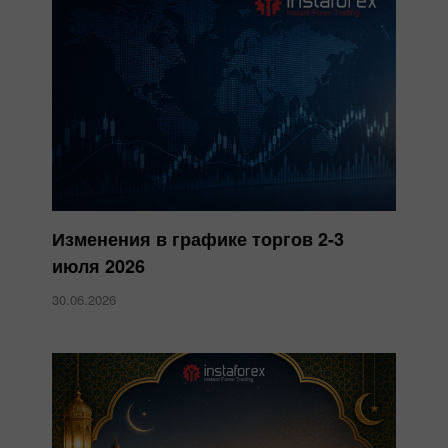
Изменения в графике торгов 2-3
июля 2026
30.06.2026