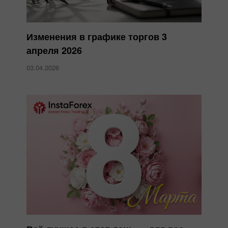
Изменения в графике торгов 3
апреля 2026
03.04.2026