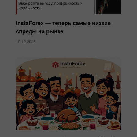
InstaForex — теперь самые низкие
спреды на рынке
10.12.2025