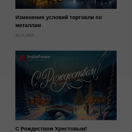
Изменения условий торговли по
металлам
30.01.2026
С Рождеством Христовым!