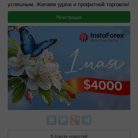
успешным. Желаем удачи и профитной торговли!
Регистрация
К списку новостей