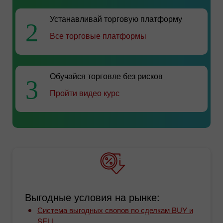
Устанавливай торговую платформу
2
Все торговые платформы
Обучайся торговле без рисков
3
Пройти видео курс
Выгодные условия на рынке:
Система выгодных свопов по сделкам BUY и
SELL