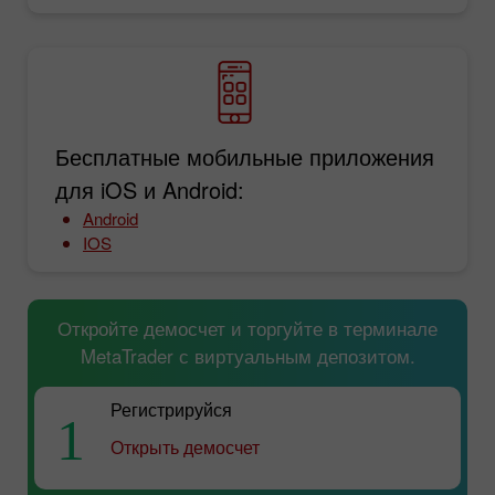
Бесплатные мобильные приложения
для iOS и Android:
Android
IOS
Откройте демосчет и торгуйте в терминале
MetaTrader с виртуальным депозитом.
Регистрируйся
1
Открыть демосчет