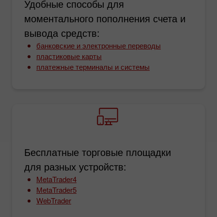
Удобные способы для
моментального пополнения счета и
вывода средств:
банковские и электронные переводы
пластиковые карты
платежные терминалы и системы
Бесплатные торговые площадки
для разных устройств:
MetaTrader4
MetaTrader5
WebTrader