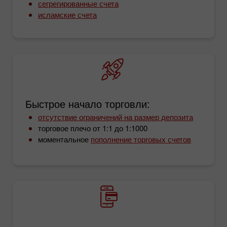
сегрегированные счета
исламские счета
Быстрое начало торговли:
отсутствие ограничений на размер депозита
торговое плечо от 1:1 до 1:1000
моментальное
пополнение торговых счетов