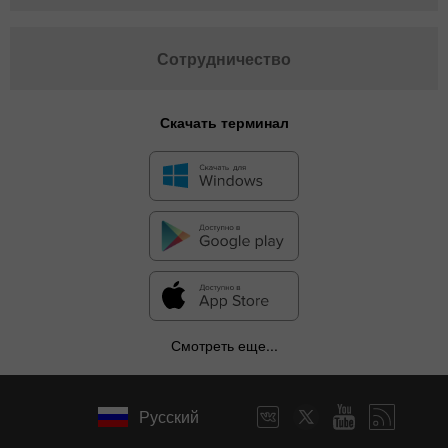
Сотрудничество
Скачать терминал
Смотреть еще...
Русский