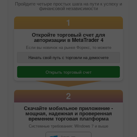
Пройдите четыре простых шага на пути к успеху и
финансовой независимости
1
Откройте торговый счет для
авторизации в
MetaTrader 4
Если вы новичок на рынке Форекс, то можете
Начать свой путь с торговли на демосчете
Открыть торговый счет
2
Скачайте
мобильное приложение
-
мощная, надежная и проверенная
временем торговая платформа
Системные требования: Windows 7 и выше