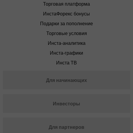
Торговая платформа
ИнстаФорекс бонусы
Подарки за пополнение
Торговые условия
Инста-аналитика
Инста-графики
Инста ТВ
Для начинающих
Инвесторы
Для партнеров