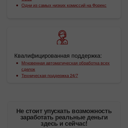
Одни из самых низких комиссий на Форекс
Квалифицированная поддержка:
Мгновенная автоматическая обработка всех
сделок
Техническая поддержка 24/7
Не стоит упускать возможность
заработать реальные деньги
здесь и сейчас!