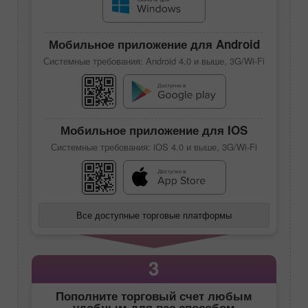
Мобильное приложение для Android
Системные требования: Android 4.0 и выше, 3G/Wi-Fi
Мобильное приложение для IOS
Системные требования: iOS 4.0 и выше, 3G/Wi-Fi
Все доступные торговые платформы
3
Пополните торговый счет любым
удобным для вас способом