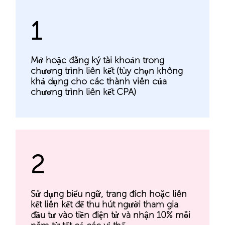
1
Mở hoặc đăng ký tài khoản trong
chương trình liên kết (tùy chọn không
khả dụng cho các thành viên của
chương trình liên kết CPA)
2
Sử dụng biểu ngữ, trang đích hoặc liên
kết liên kết để thu hút người tham gia
đầu tư vào tiền điện tử và nhận 10% mỗi