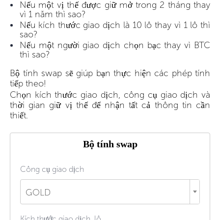
Nếu một vị thế được giữ mở trong 2 tháng thay
vì 1 năm thì sao?
Nếu kích thước giao dịch là 10 lô thay vì 1 lô thì
sao?
Nếu một người giao dịch chọn bạc thay vì BTC
thì sao?
Bộ tính swap sẽ giúp bạn thực hiện các phép tính
tiếp theo!
Chọn kích thước giao dịch, công cụ giao dịch và
thời gian giữ vị thế để nhận tất cả thông tin cần
thiết.
Bộ tính swap
Công cụ giao dịch
GOLD
Kích thước giao dịch, lô