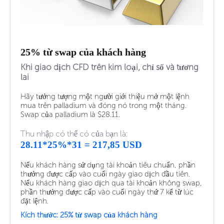
25% từ swap của khách hàng
Khi giao dịch CFD trên kim loại, chỉ số và tương
lai
Hãy tưởng tượng một người giới thiệu mở một lệnh
mua trên palladium và đóng nó trong một tháng.
Swap của palladium là $28.11.
Thu nhập có thể có của bạn là:
28.11*25%*31 = 217,85 USD
Nếu khách hàng sử dụng tài khoản tiêu chuẩn, phần
thưởng được cấp vào cuối ngày giao dịch đầu tiên.
Nếu khách hàng giao dịch qua tài khoản không swap,
phần thưởng được cấp vào cuối ngày thứ 7 kể từ lúc
đặt lệnh.
Kích thước: 25% từ swap của khách hàng