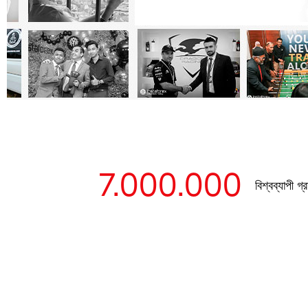
7.000.000
বিশ্বব্যাপী গ্