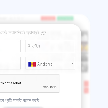
একটি অ্যাফিলিয়েট অ্যাকাউন্ট খুলুন
Andorra
্তির প্রতি
সম্মতি প্রদান করছি