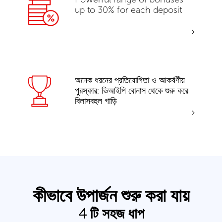
up to 30% for each deposit
অনেক ধরনের প্রতিযোগিতা ও আকর্ষণীয়
পুরস্কার: ভিআইপি বোনাস থেকে শুরু করে
বিলাসবহুল গাড়ি
কীভাবে উপার্জন শুরু করা যায়
4 টি সহজ ধাপ