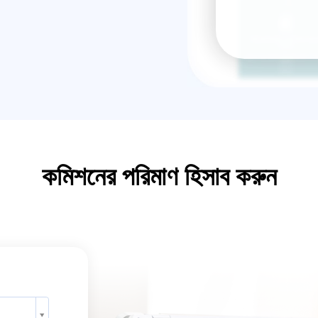
কমিশনের পরিমাণ হিসাব করুন