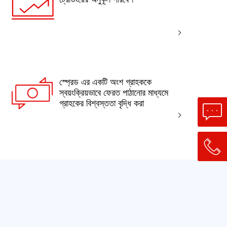
স্প্রেড এর একটি অংশ গ্রাহককে
স্বয়ংক্রিয়ভাবে ফেরত পাঠানোর মাধ্যমে
গ্রাহকের বিশ্বস্ততা বৃদ্ধি করা