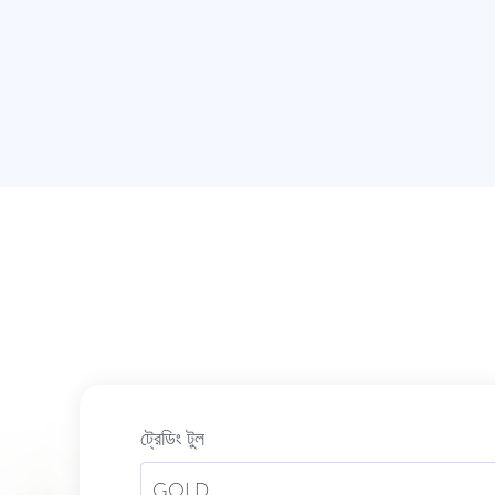
ট্রেডিং টুল
GOLD