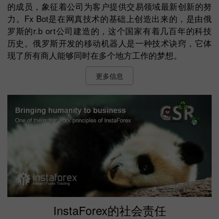
的成员，象征着公司为客户提供交易领域最新创新的努
力。Fx Bot是在网真技术的基础上创造出来的，是由俄
罗斯的r.b ort公司建造的，这个国家有着几百年的科技
历史。俄罗斯开发的移动机器人是一种技术诀窍，它体
现了所有商人能够同时在多个地方工作的梦想。
更多信息
InstaForex的社会责任