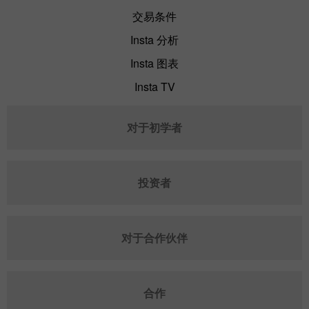
交易条件
Insta 分析
Insta 图表
Insta TV
对于初学者
投资者
对于合作伙伴
合作