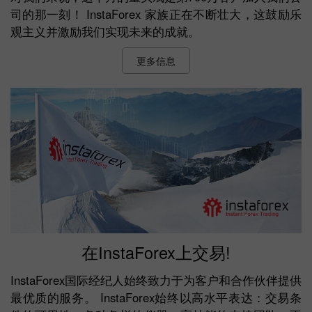
司的那一刻！ InstaForex 家族正在不断壮大，这鼓励乐
观主义并激励我们实现未来的成就。
更多信息
在InstaForex上交易!
InstaForex国际经纪人始终致力于为客户和合作伙伴提供
最优质的服务。 InstaForex始终以高水平表达：交易条