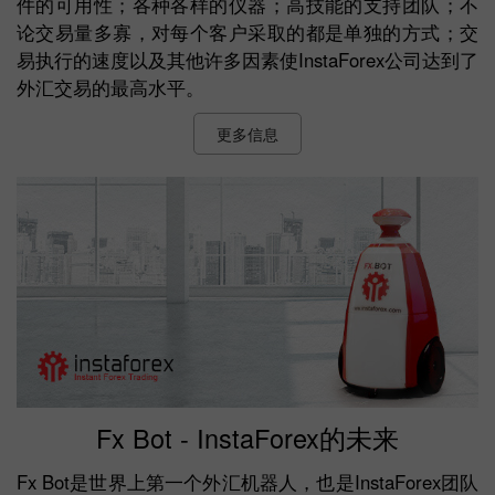
件的可用性；各种各样的仪器；高技能的支持团队；不
论交易量多寡，对每个客户采取的都是单独的方式；交
易执行的速度以及其他许多因素使InstaForex公司达到了
外汇交易的最高水平。
更多信息
Fx Bot - InstaForex的未来
Fx Bot是世界上第一个外汇机器人，也是InstaForex团队