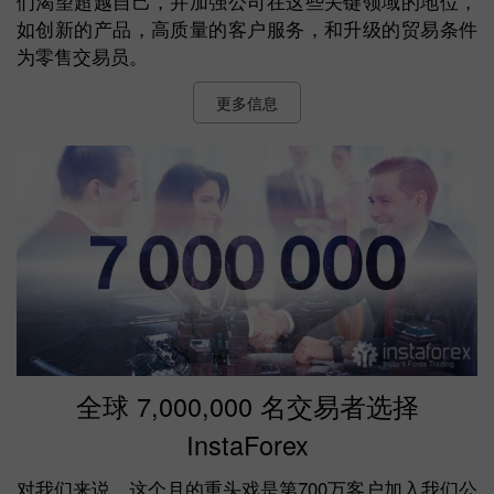
们渴望超越自己，并加强公司在这些关键领域的地位，
如创新的产品，高质量的客户服务，和升级的贸易条件
为零售交易员。
更多信息
全球 7,000,000 名交易者选择
InstaForex
对我们来说，这个月的重头戏是第700万客户加入我们公