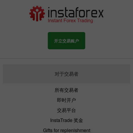
开立交易账户
对于交易者
所有交易者
即时开户
交易平台
InstaTrade 奖金
Gifts for replenishment