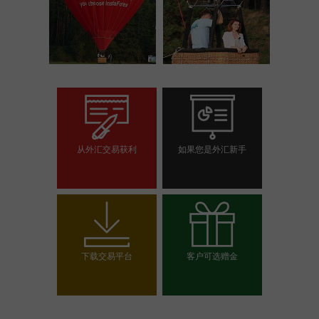
从外汇交易获利
如果您是外汇新手
开设交易账户
开设模拟帐户
下载交易平台
客户可选赠金