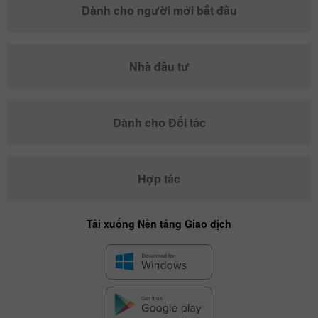
Dành cho người mới bắt đầu
Nhà đầu tư
Dành cho Đối tác
Hợp tác
Tải xuống Nền tảng Giao dịch