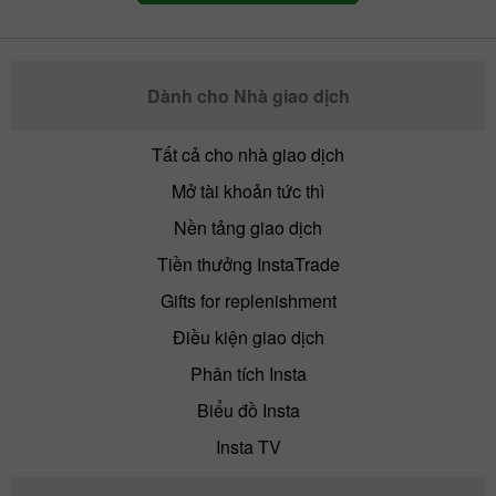
Dành cho Nhà giao dịch
Tất cả cho nhà giao dịch
Mở tài khoản tức thì
Nền tảng giao dịch
Tiền thưởng InstaTrade
Gifts for replenishment
Điều kiện giao dịch
Phân tích Insta
Biểu đồ Insta
Insta TV