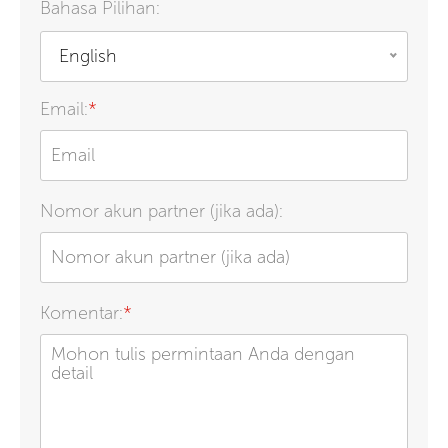
Bahasa Pilihan:
English
Email:
*
Nomor akun partner (jika ada):
Komentar:
*