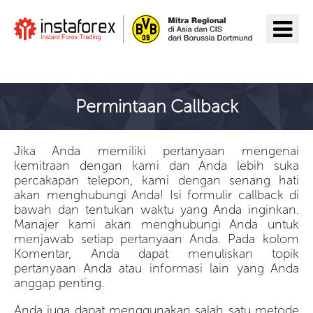
Pergi ke InstaForex
Permintaan Callback
Jika Anda memiliki pertanyaan mengenai
kemitraan dengan kami dan Anda lebih suka
percakapan telepon, kami dengan senang hati
akan menghubungi Anda! Isi formulir callback di
bawah dan tentukan waktu yang Anda inginkan.
Manajer kami akan menghubungi Anda untuk
menjawab setiap pertanyaan Anda. Pada kolom
Komentar, Anda dapat menuliskan topik
pertanyaan Anda atau informasi lain yang Anda
anggap penting.
Anda juga dapat menggunakan salah satu
metode